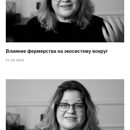
Влияние фермерства на экосистему вокруг
01.02.2023