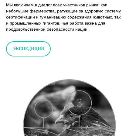
Мы включаем в диалог всех участников рынка: как
небольшие фермерства, ратующие за здоровую систему
сертификации и гуманизацию содержания животных, так
и промышленных гигантов, чья работа важна для
продовольственной безопасности нации.
ЭКСПЕДИЦИЯ