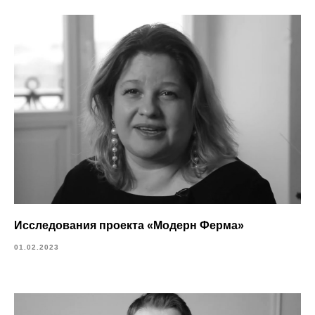
Исследования проекта «Модерн Ферма»
01.02.2023