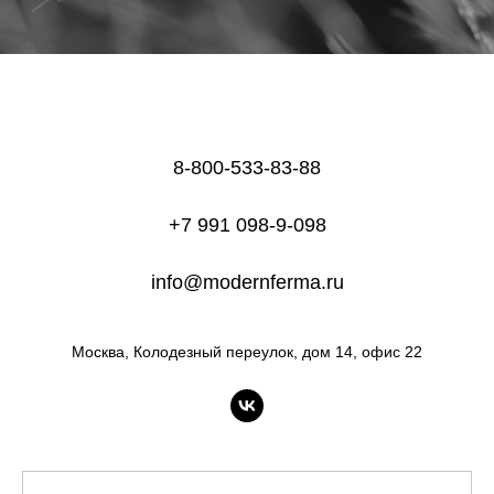
КОНТАКТЫ
АНО
«МОДЕРН
8-800-533-83-88
ФЕРМА»
+7 991 098-9-098
info@modernferma.ru
Москва, Колодезный переулок, дом 14, офис 22