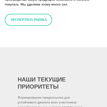
покупать. Мы уделяем этому много сил.
ЭКСПЕРТИЗА РЫНКА
НАШИ ТЕКУЩИЕ
ПРИОРИТЕТЫ
Формирование предпосылок для
устойчивого диалога всех участников