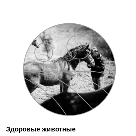
Здоровые животные