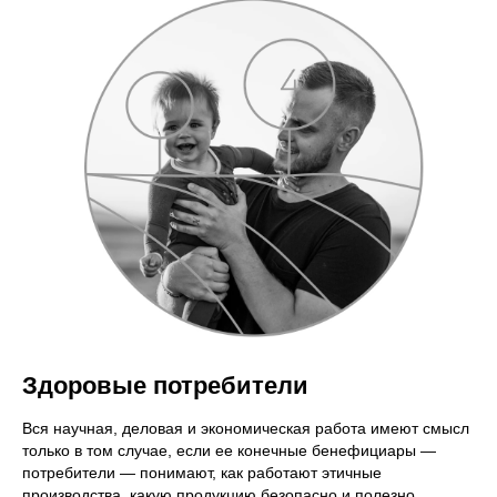
Здоровые потребители
Вся научная, деловая и экономическая работа имеют смысл
только в том случае, если ее конечные бенефициары —
потребители — понимают, как работают этичные
производства, какую продукцию безопасно и полезно