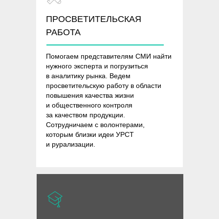
ПРОСВЕТИТЕЛЬСКАЯ
РАБОТА
Помогаем представителям СМИ найти
нужного эксперта и погрузиться
в аналитику рынка. Ведем
просветительскую работу в области
повышения качества жизни
и общественного контроля
за качеством продукции.
Сотрудничаем с волонтерами,
которым близки идеи УРСТ
и рурализации.