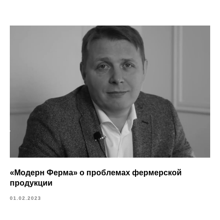
«Модерн Ферма» о проблемах фермерской
продукции
01.02.2023