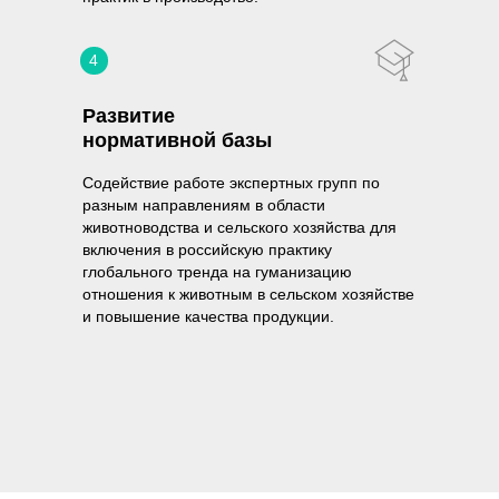
4
Развитие
нормативной базы
Содействие работе экспертных групп по
разным направлениям в области
животноводства и сельского хозяйства для
включения в российскую практику
глобального тренда на гуманизацию
отношения к животным в сельском хозяйстве
и повышение качества продукции.