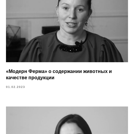
«Модерн Ферма» о содержании животных и
качестве продукции
01.02.2023