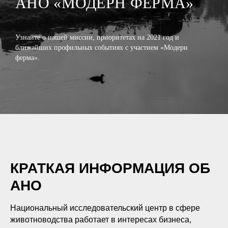
АНО «МОДЕРН ФЕРМА»
Узнайте о нашей миссии, приоритетах на 2021 год и
ближайших профильных событиях с участием «Модерн
ферма».
АНО
«МОДЕРН
ФЕРМА»
КРАТКАЯ ИНФОРМАЦИЯ ОБ
АНО
Национальный исследовательский центр в сфере
животноводства работает в интересах бизнеса,