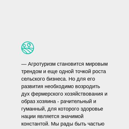
— Агротуризм становится мировым
трендом и еще одной точкой роста
сельского бизнеса. Но для его
развития необходимо возродить
дух фермерского хозяйствования и
образ хозяина - рачительный и
гуманный, для которого здоровье
нации является значимой
константой. Мы рады быть частью