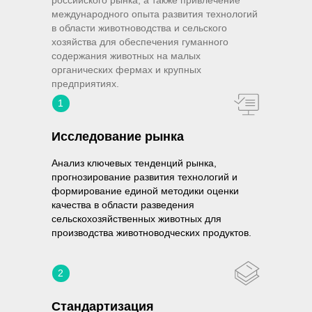
российского рынка, а также привлечение
международного опыта развития технологий
в области животноводства и сельского
хозяйства для обеспечения гуманного
содержания животных на малых
органических фермах и крупных
предприятиях.
1
Исследование рынка
Анализ ключевых тенденций рынка,
прогнозирование развития технологий и
формирование единой методики оценки
качества в области разведения
сельскохозяйственных животных для
производства животноводческих продуктов.
2
Стандартизация