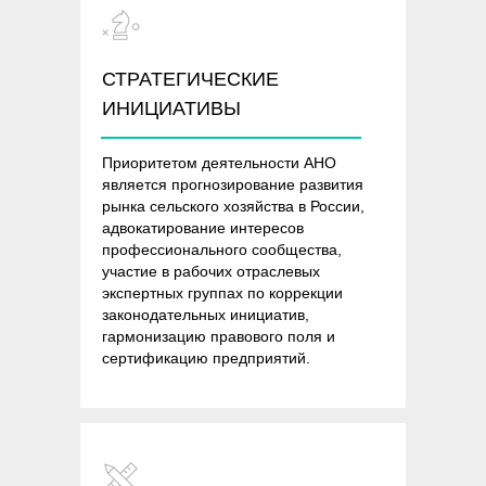
СТРАТЕГИЧЕСКИЕ
ИНИЦИАТИВЫ
Приоритетом деятельности АНО
является прогнозирование развития
рынка сельского хозяйства в России,
адвокатирование интересов
профессионального сообщества,
участие в рабочих отраслевых
экспертных группах по коррекции
законодательных инициатив,
гармонизацию правового поля и
сертификацию предприятий.