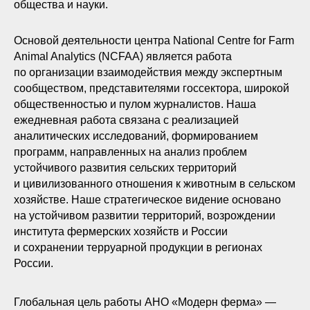
общества и науки.
Основой деятельности центра National Centre for Farm
Animal Analytics (NCFAA) является работа
по организации взаимодействия между экспертным
сообществом, представителями госсектора, широкой
общественностью и пулом журналистов. Наша
ежедневная работа связана с реализацией
аналитических исследований, формированием
программ, направленных на анализ проблем
устойчивого развития сельских территорий
и цивилизованного отношения к животным в сельском
хозяйстве. Наше стратегическое видение основано
на устойчивом развитии территорий, возрождении
института фермерских хозяйств и России
и сохранении терруарной продукции в регионах
России.
Глобальная цель работы АНО «Модерн ферма» —