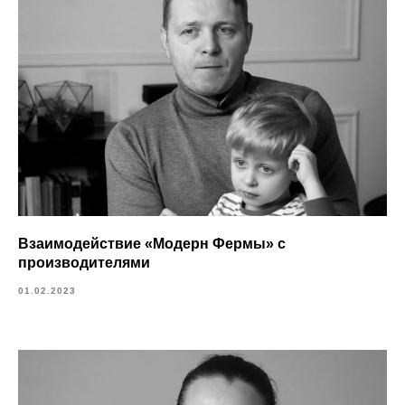
Взаимодействие «Модерн Фермы» с
производителями
01.02.2023