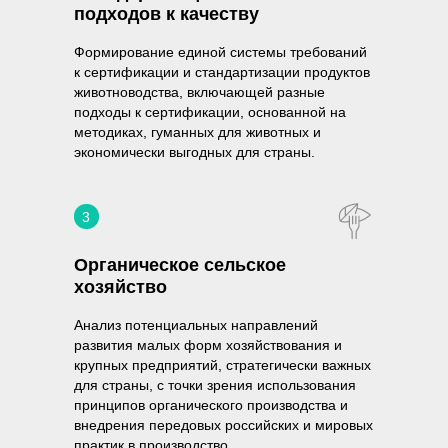
подходов к качеству
Формирование единой системы требований
к сертификации и стандартизации продуктов
животноводства, включающей разные
подходы к сертификации, основанной на
методиках, гуманных для животных и
экономически выгодных для страны.
3
Органическое сельское
хозяйство
Анализ потенциальных направлений
развития малых форм хозяйствования и
крупных предприятий, стратегически важных
для страны, с точки зрения использования
принципов органического производства и
внедрения передовых российских и мировых
практик в производство.