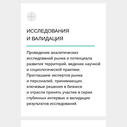
ИССЛЕДОВАНИЯ
И ВАЛИДАЦИЯ
Проведение аналитических
исследований рынка и потенциала
развития территорий, ведение научной
и социологической практики.
Приглашаем экспертов рынка
и персоналий, принимающих
ключевые решения в бизнесе
и отрасли принять участие в серии
глубинных интервью и валидации
результатов исследований.