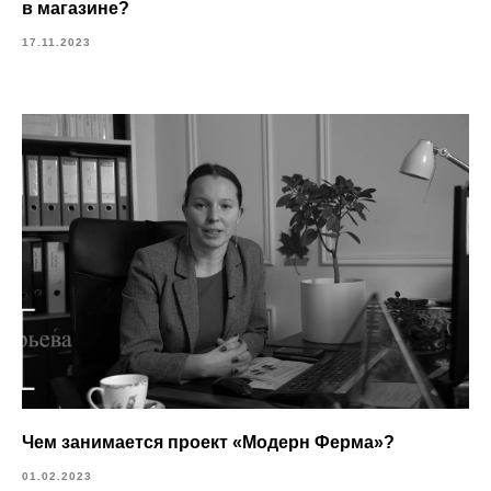
в магазине?
17.11.2023
Чем занимается проект «Модерн Ферма»?
01.02.2023