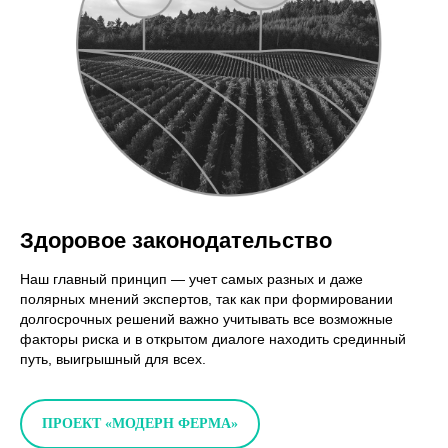
Здоровое законодательство
Наш главный принцип — учет самых разных и даже
полярных мнений экспертов, так как при формировании
долгосрочных решений важно учитывать все возможные
факторы риска и в открытом диалоге находить срединный
путь, выигрышный для всех.
ПРОЕКТ «МОДЕРН ФЕРМА»