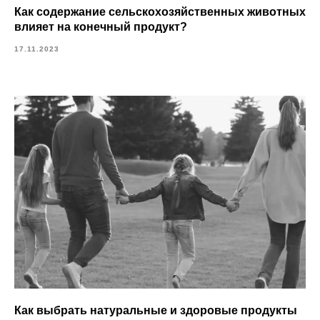
Как содержание сельскохозяйственных животных
влияет на конечный продукт?
17.11.2023
Как выбрать натуральные и здоровые продукты