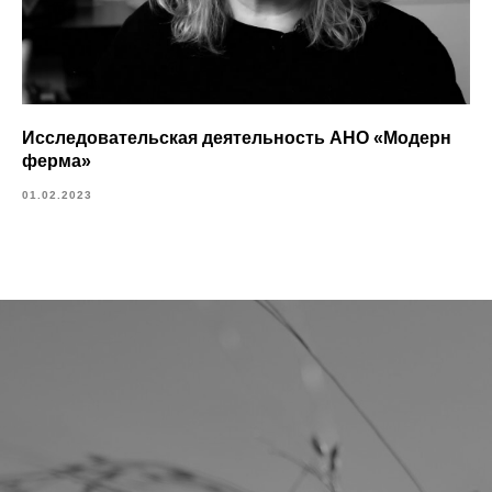
Исследовательская деятельность АНО «Модерн
ферма»
01.02.2023