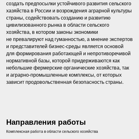
создать предпосылки устойчивого развития сельского
хазяйства в России и возрождения аграрной культуры
страны, содействовать созданию и развитию
цивилизованного рынка в области сельского
хозяйства, в котором законы экономики
не превалируют над гуманностью, а мнение экспертов
и представителей бизнес-среды является основой
для формирования работающей и непротиворечивой
нормативной базы, которой придерживаются как
небольшие фермерские органические хозяйства, так
и аграрно-промышленные комплексы, от которых
зависит продовольственная безопасность страны.
Направления работы
Комплексная работа в области сельского хозяйства