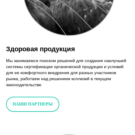
Здоровая продукция
Мы занимаемся поиском решений для создания наилучшей
системы сертификации органической продукции и условий
для ее комфортного внедрения для разных участников
рынка, работаем над решением коллизий в текущем
законодательстве.
НАШИ ПАРТНЕРЫ