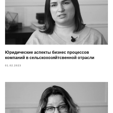
Юридические аспекты бизнес процессов
компаний в сельскохозяйтсвенной отрасли
01.02.2023