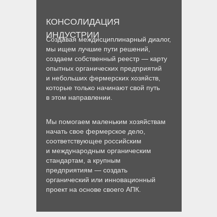
КОНСОЛИДАЦИЯ
ИНДУСТРИИ
Создавая междисциплинарный диалог,
мы ищем лучшие пути решений,
создаем собственный реестр — карту
опытных органических предприятий
и небольших фермерских хозяйств,
которые только начинают свой путь
в этом направлении.
Мы помогаем маленьким хозяйствам
начать свое фермерское дело,
соответствующее российским
и международным органическим
стандартам, а крупным
предприятиям — создать
органический или инновационный
проект на основе своего АПК.