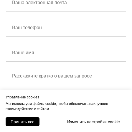
Управление cookies
Мы используем файлы cookie, чтобы обеспечить наилучшее
взаимодействие с сайтом.
Отправить запрос
Принять все
Изменить настройки cookie