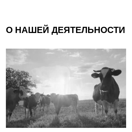
О НАШЕЙ ДЕЯТЕЛЬНОСТИ