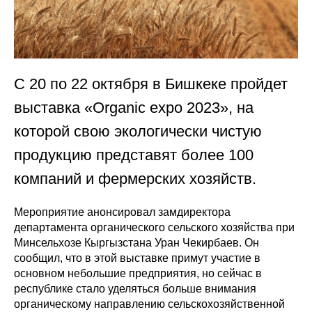
С 20 по 22 октября в Бишкеке пройдет
выставка «Organic expo 2023», на
которой свою экологически чистую
продукцию представят более 100
компаний и фермерских хозяйств.
Мероприятие анонсировал замдиректора
департамента органического сельского хозяйства при
Минсельхозе Кыргызстана Уран Чекирбаев. Он
сообщил, что в этой выставке примут участие в
основном небольшие предприятия, но сейчас в
республике стало уделяться больше внимания
органическому направлению сельскохозяйственной