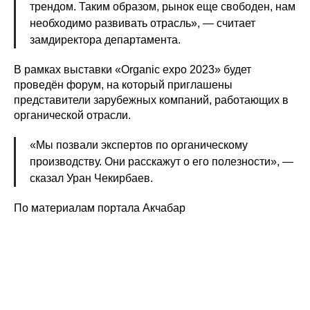
трендом. Таким образом, рынок еще свободен, нам
необходимо развивать отрасль», — считает
замдиректора департамента.
В рамках выставки «Organic expo 2023» будет
проведён форум, на который приглашены
представители зарубежных компаний, работающих в
органической отрасли.
«Мы позвали экспертов по органическому
производству. Они расскажут о его полезности», —
сказал Уран Чекирбаев.
По материалам портала Акчабар