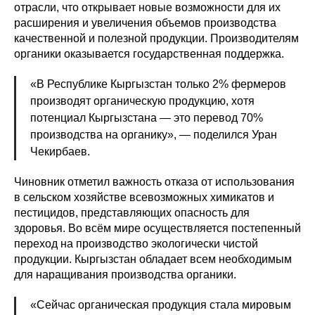
отрасли, что открывает новые возможности для их
расширения и увеличения объемов производства
качественной и полезной продукции. Производителям
органики оказывается государственная поддержка.
«В Республике Кыргызстан только 2% фермеров
производят органическую продукцию, хотя
потенциал Кыргызстана — это перевод 70%
производства на органику», — поделился Уран
Чекирбаев.
Чиновник отметил важность отказа от использования
в сельском хозяйстве всевозможных химикатов и
пестицидов, представляющих опасность для
здоровья. Во всём мире осуществляется постепенный
переход на производство экологически чистой
продукции. Кыргызстан обладает всем необходимым
для наращивания производства органики.
«Сейчас органическая продукция стала мировым