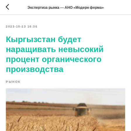
Экспертиза рынка — АНО «Модерн ферма»
2023-10-13 16:36
Кыргызстан будет
наращивать невысокий
процент органического
производства
РЫНОК