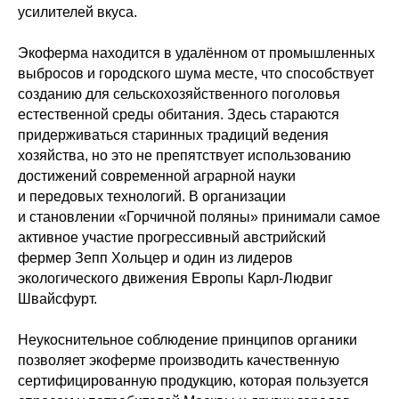
усилителей вкуса.
Экоферма находится в удалённом от промышленных
выбросов и городского шума месте, что способствует
созданию для сельскохозяйственного поголовья
естественной среды обитания. Здесь стараются
придерживаться старинных традиций ведения
хозяйства, но это не препятствует использованию
достижений современной аграрной науки
и передовых технологий. В организации
и становлении «Горчичной поляны» принимали самое
активное участие прогрессивный австрийский
фермер Зепп Хольцер и один из лидеров
экологического движения Европы Карл-Людвиг
Швайсфурт.
Неукоснительное соблюдение принципов органики
позволяет экоферме производить качественную
сертифицированную продукцию, которая пользуется