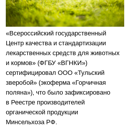
«Всероссийский государственный
Центр качества и стандартизации
лекарственных средств для животных
и кормов» (ФГБУ «ВГНКИ»)
сертифицировал ООО «Тульский
зверобой» (экоферма «Горчичная
поляна»), что было зафиксировано
в Реестре производителей
органической продукции
Минсельхоза РФ.